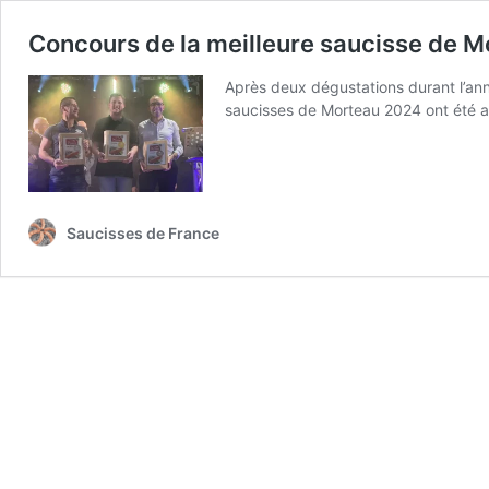
Concours de la meilleure saucisse de M
Après deux dégustations durant l’anné
saucisses de Morteau 2024 ont été 
Saucisses de France