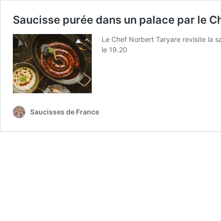
Saucisse purée dans un palace par le C
Le Chef Norbert Taryare revisite la s
le 19.20
Saucisses de France