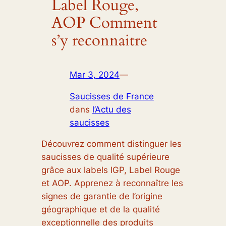
Label Rouge,
AOP Comment
s’y reconnaitre
Mar 3, 2024
—
Saucisses de France
dans
l’Actu des
saucisses
Découvrez comment distinguer les
saucisses de qualité supérieure
grâce aux labels IGP, Label Rouge
et AOP. Apprenez à reconnaître les
signes de garantie de l’origine
géographique et de la qualité
exceptionnelle des produits