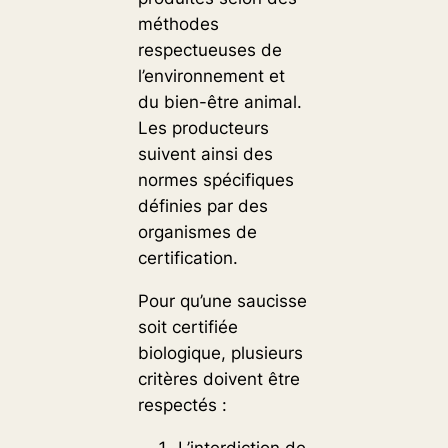
méthodes
respectueuses de
l’environnement et
du bien-être animal.
Les producteurs
suivent ainsi des
normes spécifiques
définies par des
organismes de
certification.
Pour qu’une saucisse
soit certifiée
biologique, plusieurs
critères doivent être
respectés :
L’interdiction de