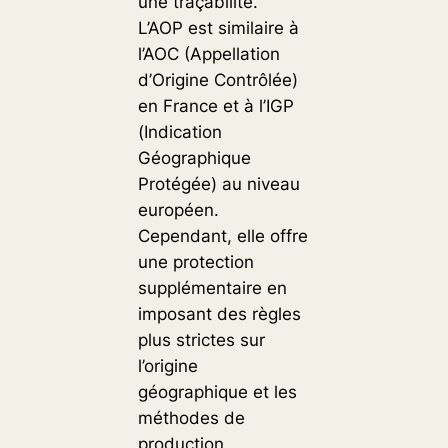
une traçabilité.
L’AOP est similaire à
l’AOC (Appellation
d’Origine Contrôlée)
en France et à l’IGP
(Indication
Géographique
Protégée) au niveau
européen.
Cependant, elle offre
une protection
supplémentaire en
imposant des règles
plus strictes sur
l’origine
géographique et les
méthodes de
production.