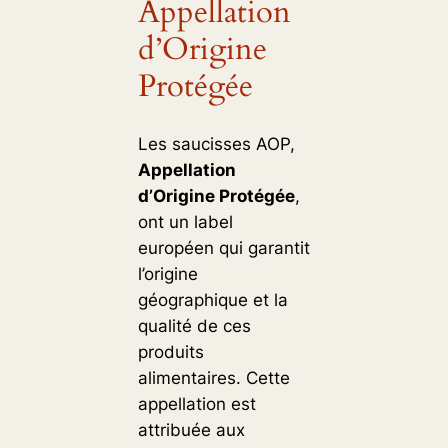
Appellation
d’Origine
Protégée
Les saucisses AOP,
Appellation
d’Origine Protégée
,
ont un label
européen qui garantit
l’origine
géographique et la
qualité de ces
produits
alimentaires. Cette
appellation est
attribuée aux