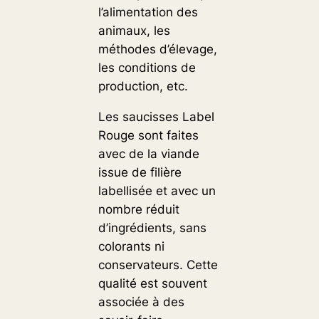
l’alimentation des
animaux, les
méthodes d’élevage,
les conditions de
production, etc.
Les saucisses Label
Rouge sont faites
avec de la viande
issue de filière
labellisée et avec un
nombre réduit
d’ingrédients, sans
colorants ni
conservateurs. Cette
qualité est souvent
associée à des