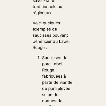
savoir-faire
traditionnels ou
régionaux.
Voici quelques
exemples de
saucisses pouvant
bénéficier du Label
Rouge :
Saucisses de
porc Label
Rouge :
fabriquées à
partir de viande
de porc élevée
selon des
normes de