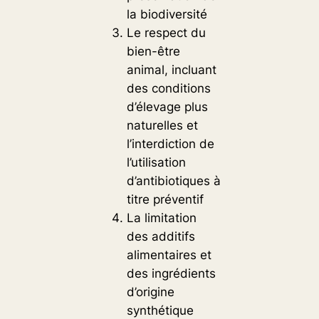
la biodiversité
Le respect du
bien-être
animal, incluant
des conditions
d’élevage plus
naturelles et
l’interdiction de
l’utilisation
d’antibiotiques à
titre préventif
La limitation
des additifs
alimentaires et
des ingrédients
d’origine
synthétique