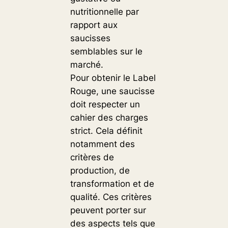
nutritionnelle par
rapport aux
saucisses
semblables sur le
marché.
Pour obtenir le Label
Rouge, une saucisse
doit respecter un
cahier des charges
strict. Cela définit
notamment des
critères de
production, de
transformation et de
qualité. Ces critères
peuvent porter sur
des aspects tels que