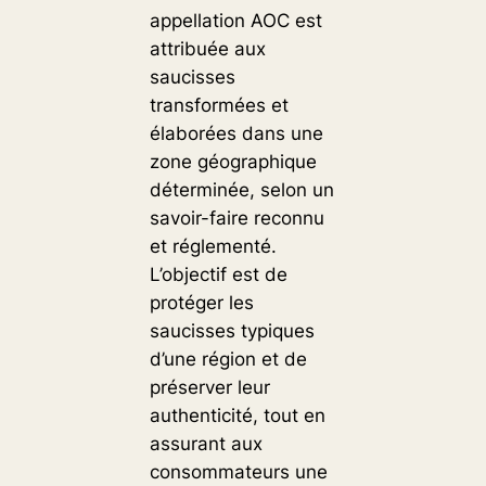
appellation AOC est
attribuée aux
saucisses
transformées et
élaborées dans une
zone géographique
déterminée, selon un
savoir-faire reconnu
et réglementé.
L’objectif est de
protéger les
saucisses typiques
d’une région et de
préserver leur
authenticité, tout en
assurant aux
consommateurs une