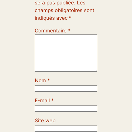
sera pas publiée.
Les
champs obligatoires sont
indiqués avec
*
Commentaire
*
Nom
*
E-mail
*
Site web