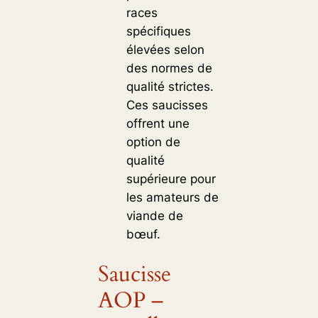
races
spécifiques
élevées selon
des normes de
qualité strictes.
Ces saucisses
offrent une
option de
qualité
supérieure pour
les amateurs de
viande de
bœuf.
Saucisse
AOP –