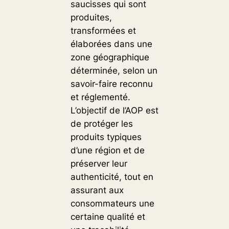
saucisses qui sont
produites,
transformées et
élaborées dans une
zone géographique
déterminée, selon un
savoir-faire reconnu
et réglementé.
L’objectif de l’AOP est
de protéger les
produits typiques
d’une région et de
préserver leur
authenticité, tout en
assurant aux
consommateurs une
certaine qualité et