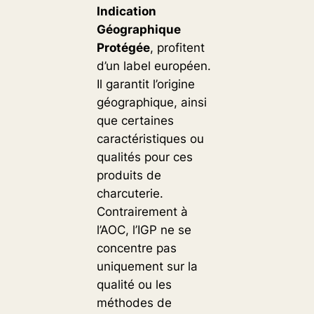
Indication
Géographique
Protégée
, profitent
d’un label européen.
Il garantit l’origine
géographique, ainsi
que certaines
caractéristiques ou
qualités pour ces
produits de
charcuterie.
Contrairement à
l’AOC, l’IGP ne se
concentre pas
uniquement sur la
qualité ou les
méthodes de