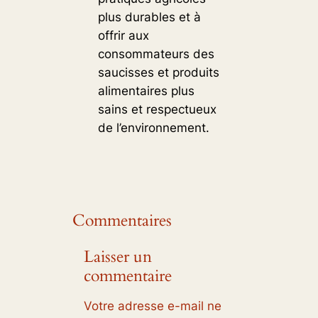
plus durables et à
offrir aux
consommateurs des
saucisses et produits
alimentaires plus
sains et respectueux
de l’environnement.
Commentaires
Laisser un
commentaire
Votre adresse e-mail ne