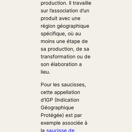
production. Il travaille
sur l’association d’un
produit avec une
région géographique
spécifique, où au
moins une étape de
sa production, de sa
transformation ou de
son élaboration a
lieu.
Pour les saucisses,
cette appellation
d’IGP (Indication
Géographique
Protégée) est par
exemple associée à
la
saucisse de