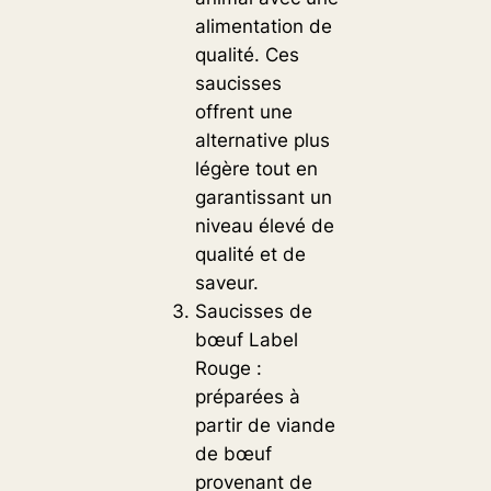
alimentation de
qualité. Ces
saucisses
offrent une
alternative plus
légère tout en
garantissant un
niveau élevé de
qualité et de
saveur.
Saucisses de
bœuf Label
Rouge :
préparées à
partir de viande
de bœuf
provenant de