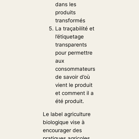
dans les
produits
transformés
La traçabilité et
l’étiquetage
transparents
pour permettre
aux
consommateurs
de savoir d’où
vient le produit
et comment il a
été produit.
Le label agriculture
biologique vise à
encourager des
pratiques agricoles