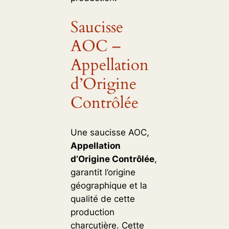
Saucisse
AOC –
Appellation
d’Origine
Contrôlée
Une saucisse AOC,
Appellation
d’Origine Contrôlée
,
garantit l’origine
géographique et la
qualité de cette
production
charcutière. Cette