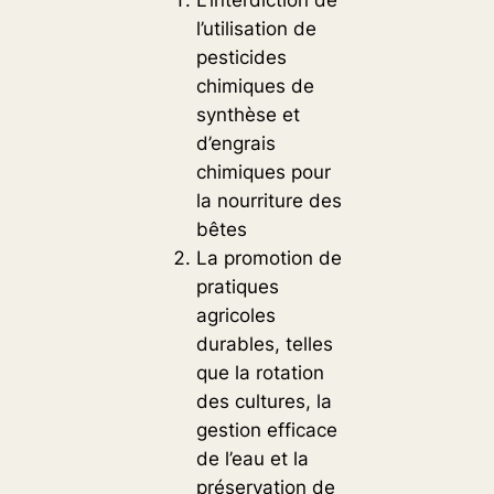
l’utilisation de
pesticides
chimiques de
synthèse et
d’engrais
chimiques pour
la nourriture des
bêtes
La promotion de
pratiques
agricoles
durables, telles
que la rotation
des cultures, la
gestion efficace
de l’eau et la
préservation de