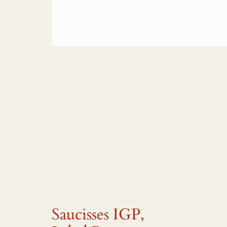
Saucisses IGP,