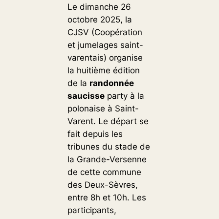
Le dimanche 26
octobre 2025, la
CJSV (Coopération
et jumelages saint-
varentais) organise
la huitième édition
de la
randonnée
saucisse
party à la
polonaise à Saint-
Varent. Le départ se
fait depuis les
tribunes du stade de
la Grande-Versenne
de cette commune
des Deux-Sèvres,
entre 8h et 10h. Les
participants,