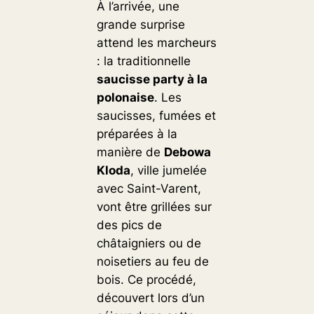
À l’arrivée, une
grande surprise
attend les marcheurs
: la traditionnelle
saucisse party à la
polonaise
. Les
saucisses, fumées et
préparées à la
manière de
Debowa
Kloda
, ville jumelée
avec Saint-Varent,
vont être grillées sur
des pics de
châtaigniers ou de
noisetiers au feu de
bois. Ce procédé,
découvert lors d’un