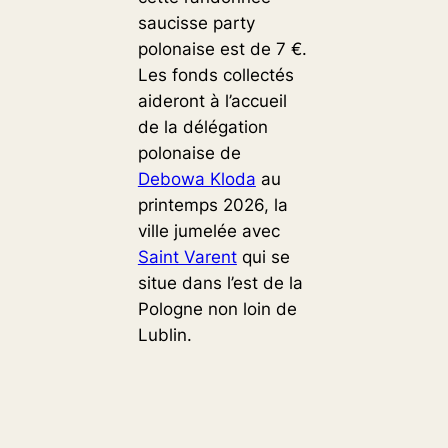
saucisse party
polonaise est de 7 €.
Les fonds collectés
aideront à l’accueil
de la délégation
polonaise de
Debowa Kloda
au
printemps 2026, la
ville jumelée avec
Saint Varent
qui se
situe dans l’est de la
Pologne non loin de
Lublin.