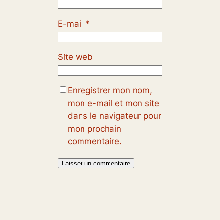
E-mail
*
Site web
Enregistrer mon nom,
mon e-mail et mon site
dans le navigateur pour
mon prochain
commentaire.