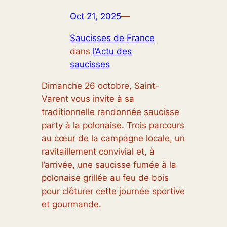
Oct 21, 2025
—
Saucisses de France
dans
l’Actu des
saucisses
Dimanche 26 octobre, Saint-
Varent vous invite à sa
traditionnelle randonnée saucisse
party à la polonaise. Trois parcours
au cœur de la campagne locale, un
ravitaillement convivial et, à
l’arrivée, une saucisse fumée à la
polonaise grillée au feu de bois
pour clôturer cette journée sportive
et gourmande.