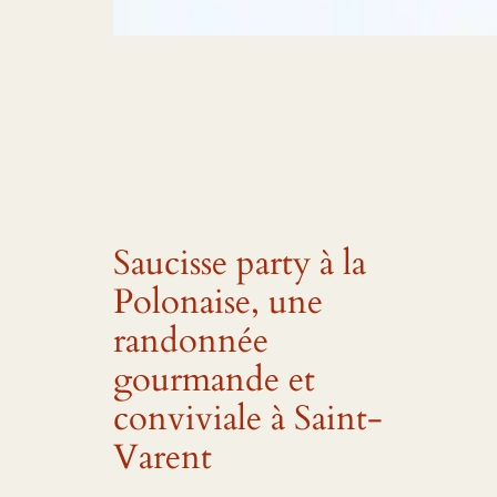
Saucisse party à la
Polonaise, une
randonnée
gourmande et
conviviale à Saint-
Varent