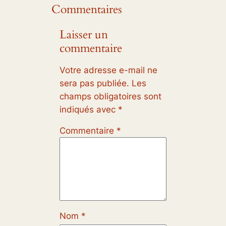
Commentaires
Laisser un
commentaire
Votre adresse e-mail ne
sera pas publiée.
Les
champs obligatoires sont
indiqués avec
*
Commentaire
*
Nom
*