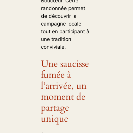
Boucœur. Cette
randonnée permet
de découvrir la
campagne locale
tout en participant à
une tradition
conviviale.
Une saucisse
fumée à
l’arrivée, un
moment de
partage
unique