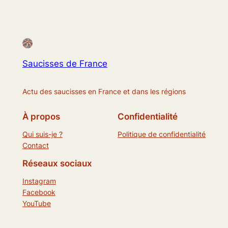
Saucisses de France
Actu des saucisses en France et dans les régions
À propos
Confidentialité
Qui suis-je ?
Politique de confidentialité
Contact
Réseaux sociaux
Instagram
Facebook
YouTube