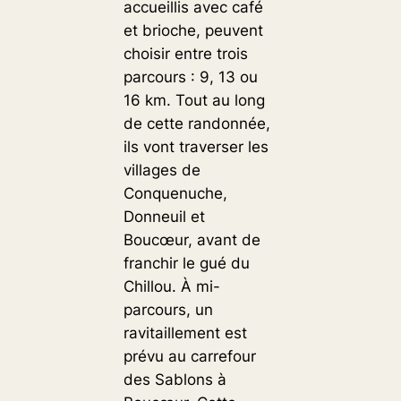
accueillis avec café
et brioche, peuvent
choisir entre trois
parcours : 9, 13 ou
16 km. Tout au long
de cette randonnée,
ils vont traverser les
villages de
Conquenuche,
Donneuil et
Boucœur, avant de
franchir le gué du
Chillou. À mi-
parcours, un
ravitaillement est
prévu au carrefour
des Sablons à