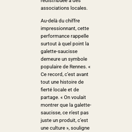
redistribuée à des
associations locales.
Au-delà du chiffre
impressionnant, cette
performance rappelle
surtout à quel point la
galette-saucisse
demeure un symbole
populaire de Rennes. «
Ce record, c’est avant
tout une histoire de
fierté locale et de
partage. « On voulait
montrer que la galette-
saucisse, ce n’est pas
juste un produit, c’est
une culture », souligne