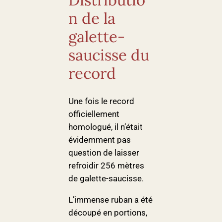
n de la
galette-
saucisse du
record
Une fois le record
officiellement
homologué, il n’était
évidemment pas
question de laisser
refroidir 256 mètres
de galette-saucisse.
L’immense ruban a été
découpé en portions,