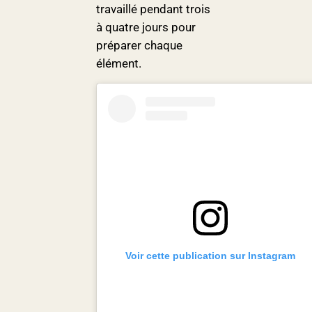
travaillé pendant trois
à quatre jours pour
préparer chaque
élément.
Voir cette publication sur Instagram