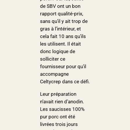
de SBV ont un bon
rapport qualité-prix,
sans qu’il y ait trop de
gras à l’intérieur, et
cela fait 10 ans qu’ils
les utilisent. Il était
donc logique de
solliciter ce
fournisseur pour qu’il
accompagne
Celtycrep dans ce défi.
Leur préparation
n’avait rien d’anodin.
Les saucisses 100%
pur porc ont été
livrées trois jours