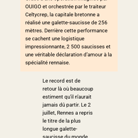
OUIGO et orchestrée par le traiteur
Celtycrep, la capitale bretonne a
réalisé une galette-saucisse de 256
mètres. Derrière cette performance
se cachent une logistique
impressionnante, 2 500 saucisses et
une véritable déclaration d’amour à la
spécialité rennaise.
Le record est de
retour là où beaucoup
estiment qu’il n’aurait
jamais dû partir. Le 2
juillet, Rennes a repris
le titre de la plus
longue galette-
saucisse du monde