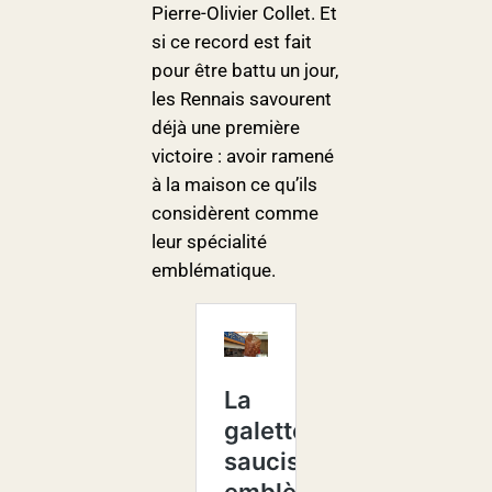
Pierre-Olivier Collet. Et
si ce record est fait
pour être battu un jour,
les Rennais savourent
déjà une première
victoire : avoir ramené
à la maison ce qu’ils
considèrent comme
leur spécialité
emblématique.