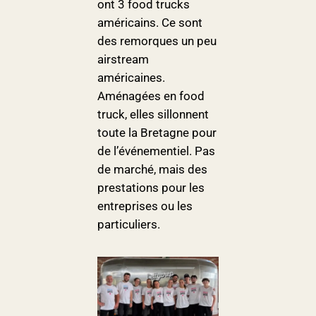
ont 3 food trucks
américains. Ce sont
des remorques un peu
airstream
américaines.
Aménagées en food
truck, elles sillonnent
toute la Bretagne pour
de l’événementiel. Pas
de marché, mais des
prestations pour les
entreprises ou les
particuliers.