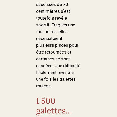
saucisses de 70
centimètres s’est
toutefois révélé
sportif. Fragiles une
fois cuites, elles
nécessitaient
plusieurs pinces pour
être retournées et
certaines se sont
cassées. Une difficulté
finalement invisible
une fois les galettes
roulées.
1 500
galettes…