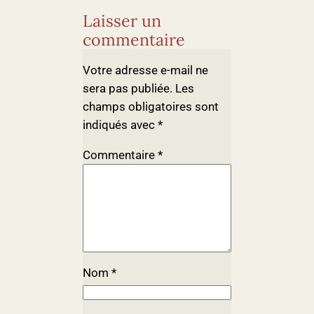
Laisser un
commentaire
Votre adresse e-mail ne
sera pas publiée.
Les
champs obligatoires sont
indiqués avec
*
Commentaire
*
Nom
*