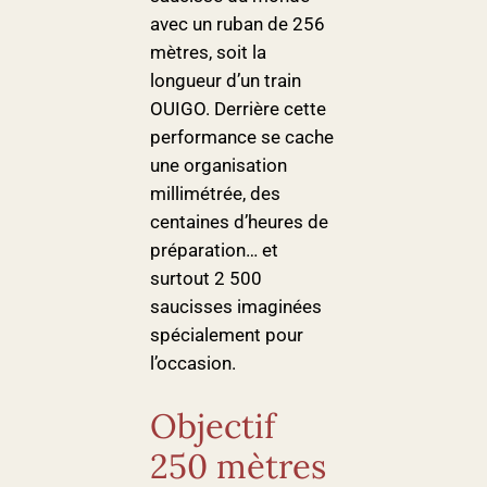
avec un ruban de 256
mètres, soit la
longueur d’un train
OUIGO. Derrière cette
performance se cache
une organisation
millimétrée, des
centaines d’heures de
préparation… et
surtout 2 500
saucisses imaginées
spécialement pour
l’occasion.
Objectif
250 mètres