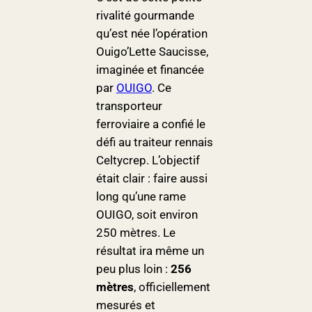
rivalité gourmande
qu’est née l’opération
Ouigo’Lette Saucisse,
imaginée et financée
par
OUIGO
. Ce
transporteur
ferroviaire a confié le
défi au traiteur rennais
Celtycrep. L’objectif
était clair : faire aussi
long qu’une rame
OUIGO, soit environ
250 mètres. Le
résultat ira même un
peu plus loin :
256
mètres
, officiellement
mesurés et