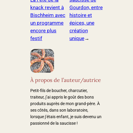
knack revient à
Gourdon, entre
Bischheim avec
histoire et
un programme
épices, une
encore plus
création
festif
unique
→
À propos de l’auteur/autrice
Petit-fils de boucher, charcutier,
traiteur, j’ai appris le goût des bons
produits auprès de mon grand-père. À
ses côtés, dans son laboratoire,
lorsque j’étais enfant, je suis devenu un
passionné de la saucisse !