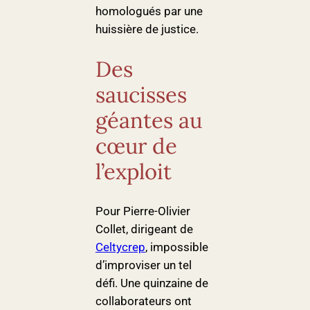
homologués par une
huissière de justice.
Des
saucisses
géantes au
cœur de
l’exploit
Pour Pierre-Olivier
Collet, dirigeant de
Celtycrep
, impossible
d’improviser un tel
défi. Une quinzaine de
collaborateurs ont