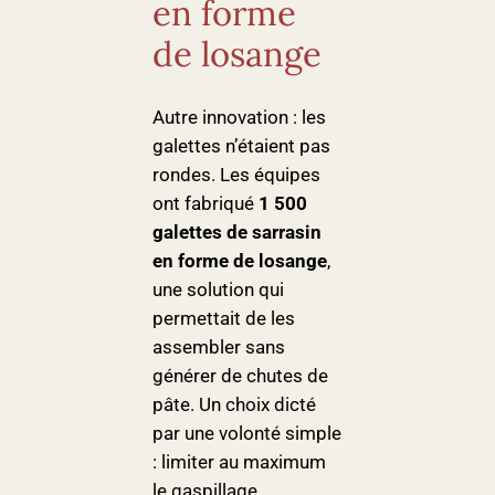
en forme
de losange
Autre innovation : les
galettes n’étaient pas
rondes. Les équipes
ont fabriqué
1 500
galettes de sarrasin
en forme de losange
,
une solution qui
permettait de les
assembler sans
générer de chutes de
pâte. Un choix dicté
par une volonté simple
: limiter au maximum
le gaspillage