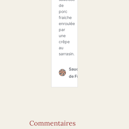
Commentaires