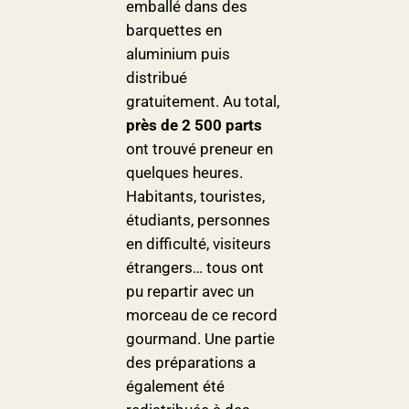
emballé dans des
barquettes en
aluminium puis
distribué
gratuitement. Au total,
près de 2 500 parts
ont trouvé preneur en
quelques heures.
Habitants, touristes,
étudiants, personnes
en difficulté, visiteurs
étrangers… tous ont
pu repartir avec un
morceau de ce record
gourmand. Une partie
des préparations a
également été