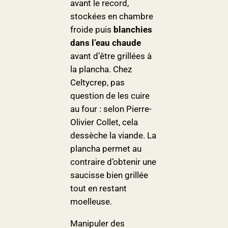
avant le record,
stockées en chambre
froide puis
blanchies
dans l’eau chaude
avant d’être grillées à
la plancha. Chez
Celtycrep, pas
question de les cuire
au four : selon Pierre-
Olivier Collet, cela
dessèche la viande. La
plancha permet au
contraire d’obtenir une
saucisse bien grillée
tout en restant
moelleuse.
Manipuler des