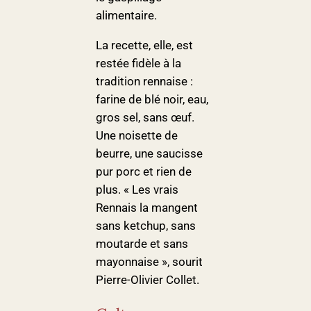
alimentaire.
La recette, elle, est
restée fidèle à la
tradition rennaise :
farine de blé noir, eau,
gros sel, sans œuf.
Une noisette de
beurre, une saucisse
pur porc et rien de
plus. « Les vrais
Rennais la mangent
sans ketchup, sans
moutarde et sans
mayonnaise », sourit
Pierre-Olivier Collet.