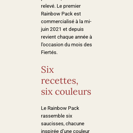
relevé. Le premier
Rainbow Pack est
commercialisé à la mi-
juin 2021 et depuis
revient chaque année à
l’occasion du mois des
Fiertés.
Six
recettes,
six couleurs
Le Rainbow Pack
rassemble six
saucisses, chacune
inspirée d’une couleur