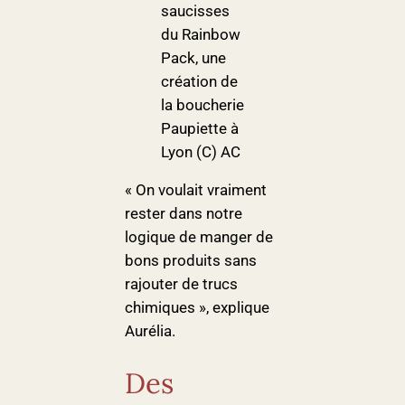
saucisses
du Rainbow
Pack, une
création de
la boucherie
Paupiette à
Lyon (C) AC
« On voulait vraiment
rester dans notre
logique de manger de
bons produits sans
rajouter de trucs
chimiques », explique
Aurélia.
Des