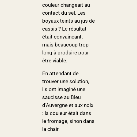
couleur changeait au
contact du sel. Les
boyaux teints au jus de
cassis ? Le résultat
était convaincant,
mais beaucoup trop
long à produire pour
être viable.
En attendant de
trouver une solution,
ils ont imaginé une
saucisse au Bleu
d’Auvergne et aux noix
: la couleur était dans
le fromage, sinon dans
la chair.