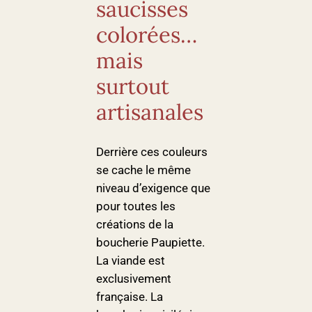
saucisses
colorées…
mais
surtout
artisanales
Derrière ces couleurs
se cache le même
niveau d’exigence que
pour toutes les
créations de la
boucherie Paupiette.
La viande est
exclusivement
française. La