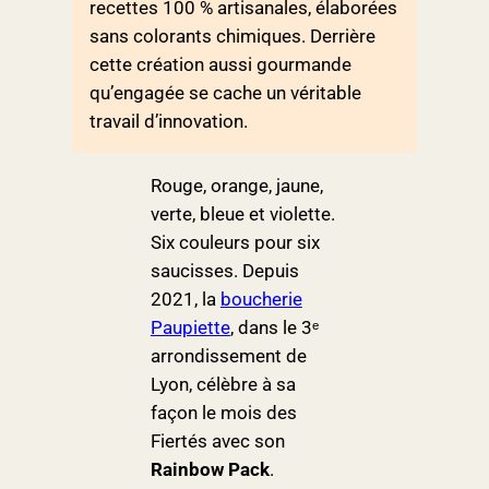
recettes 100 % artisanales, élaborées
sans colorants chimiques. Derrière
cette création aussi gourmande
qu’engagée se cache un véritable
travail d’innovation.
Rouge, orange, jaune,
verte, bleue et violette.
Six couleurs pour six
saucisses. Depuis
2021, la
boucherie
Paupiette
, dans le 3ᵉ
arrondissement de
Lyon, célèbre à sa
façon le mois des
Fiertés avec son
Rainbow Pack
.