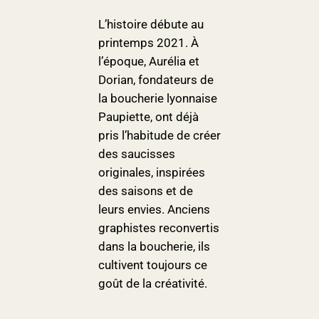
L’histoire débute au
printemps 2021. À
l’époque, Aurélia et
Dorian, fondateurs de
la boucherie lyonnaise
Paupiette, ont déjà
pris l’habitude de créer
des saucisses
originales, inspirées
des saisons et de
leurs envies. Anciens
graphistes reconvertis
dans la boucherie, ils
cultivent toujours ce
goût de la créativité.