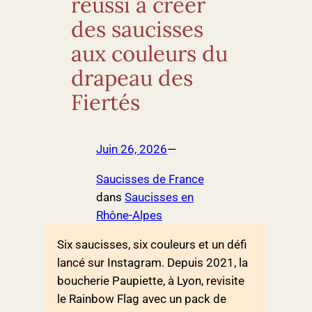
réussi à créer
des saucisses
aux couleurs du
drapeau des
Fiertés
Juin 26, 2026
—
Saucisses de France
dans
Saucisses en
Rhône-Alpes
Six saucisses, six couleurs et un défi
lancé sur Instagram. Depuis 2021, la
boucherie Paupiette, à Lyon, revisite
le Rainbow Flag avec un pack de