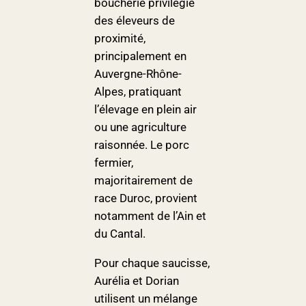
boucherie privilégie
des éleveurs de
proximité,
principalement en
Auvergne-Rhône-
Alpes, pratiquant
l’élevage en plein air
ou une agriculture
raisonnée. Le porc
fermier,
majoritairement de
race Duroc, provient
notamment de l’Ain et
du Cantal.
Pour chaque saucisse,
Aurélia et Dorian
utilisent un mélange