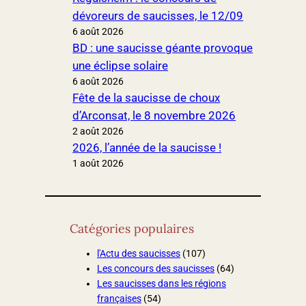
dévoreurs de saucisses, le 12/09
6 août 2026
BD : une saucisse géante provoque
une éclipse solaire
6 août 2026
Fête de la saucisse de choux
d’Arconsat, le 8 novembre 2026
2 août 2026
2026, l’année de la saucisse !
1 août 2026
Catégories populaires
l'Actu des saucisses
(107)
Les concours des saucisses
(64)
Les saucisses dans les régions
françaises
(54)