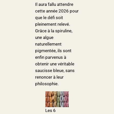
Il aura fallu attendre
cette année 2026 pour
que le défi soit
pleinement relevé.
Grâce à la spiruline,
une algue
naturellement
pigmentée, ils sont
enfin parvenus à
obtenir une véritable
saucisse bleue, sans
renoncer à leur
philosophie.
Les 6