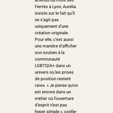
Fiertés à Lyon, Aurélia
insiste sur le fait qu’il
ne s’agit pas
uniquement d’une
création originale.
Pour elle, c’est aussi
une manière d’afficher
son soutien à la
communauté
LGBTQIA+ dans un
univers où les prises
de position restent
rares. « Je pense qu’on
est encore dans un
métier où l’ouverture
d’esprit n’est pas
hyper simple », confie-