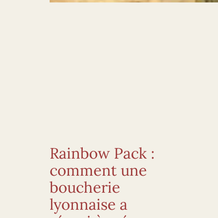
Rainbow Pack :
comment une
boucherie
lyonnaise a