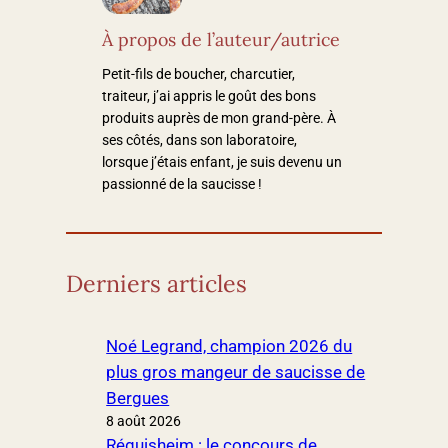
À propos de l’auteur/autrice
Petit-fils de boucher, charcutier,
traiteur, j’ai appris le goût des bons
produits auprès de mon grand-père. À
ses côtés, dans son laboratoire,
lorsque j’étais enfant, je suis devenu un
passionné de la saucisse !
Derniers articles
Noé Legrand, champion 2026 du
plus gros mangeur de saucisse de
Bergues
8 août 2026
Réguisheim : le concours de