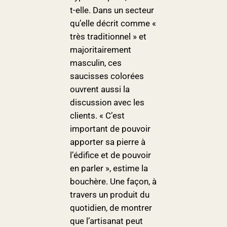
t-elle. Dans un secteur
qu’elle décrit comme «
très traditionnel » et
majoritairement
masculin, ces
saucisses colorées
ouvrent aussi la
discussion avec les
clients. « C’est
important de pouvoir
apporter sa pierre à
l’édifice et de pouvoir
en parler », estime la
bouchère. Une façon, à
travers un produit du
quotidien, de montrer
que l’artisanat peut