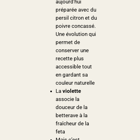
aujourd’hui
préparée avec du
persil citron et du
poivre concassé.
Une évolution qui
permet de
conserver une
recette plus
accessible tout
en gardant sa
couleur naturelle
La
violette
associe la
douceur de la
betterave à la
fraîcheur de la
feta
Mais c’est