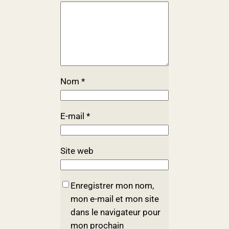
Nom
*
E-mail
*
Site web
Enregistrer mon nom,
mon e-mail et mon site
dans le navigateur pour
mon prochain