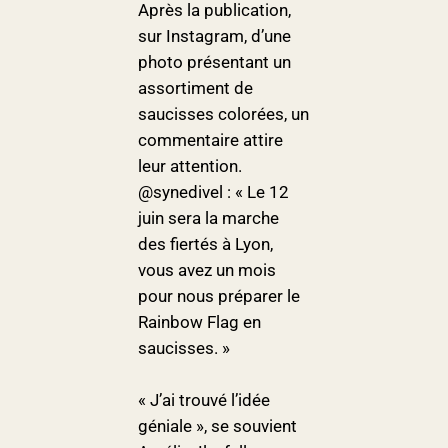
Après la publication,
sur Instagram, d’une
photo présentant un
assortiment de
saucisses colorées, un
commentaire attire
leur attention.
@synedivel : « Le 12
juin sera la marche
des fiertés à Lyon,
vous avez un mois
pour nous préparer le
Rainbow Flag en
saucisses. »
« J’ai trouvé l’idée
géniale », se souvient