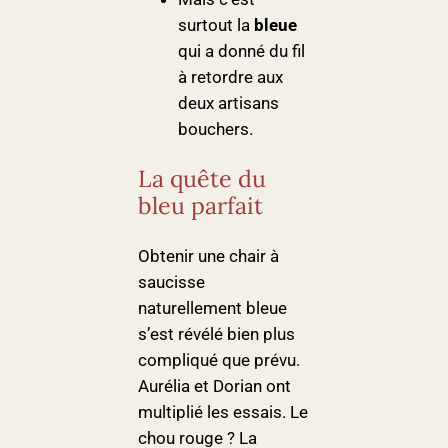
surtout la
bleue
qui a donné du fil
à retordre aux
deux artisans
bouchers.
La quête du
bleu parfait
Obtenir une chair à
saucisse
naturellement bleue
s’est révélé bien plus
compliqué que prévu.
Aurélia et Dorian ont
multiplié les essais. Le
chou rouge ? La