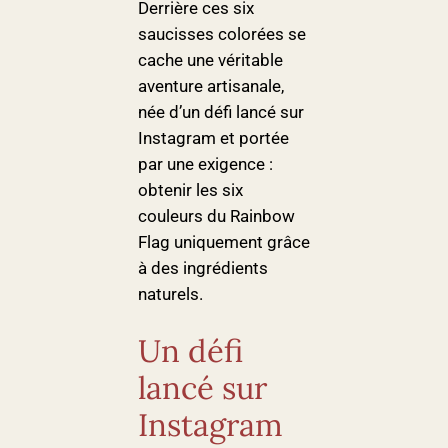
Derrière ces six
saucisses colorées se
cache une véritable
aventure artisanale,
née d’un défi lancé sur
Instagram et portée
par une exigence :
obtenir les six
couleurs du Rainbow
Flag uniquement grâce
à des ingrédients
naturels.
Un défi
lancé sur
Instagram