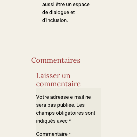
aussi être un espace
de dialogue et
d’inclusion.
Commentaires
Laisser un
commentaire
Votre adresse e-mail ne
sera pas publiée.
Les
champs obligatoires sont
indiqués avec
*
Commentaire
*