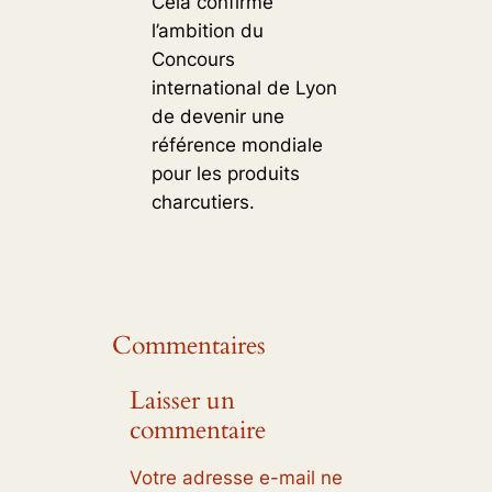
Cela confirme
l’ambition du
Concours
international de Lyon
de devenir une
référence mondiale
pour les produits
charcutiers.
Commentaires
Laisser un
commentaire
Votre adresse e-mail ne