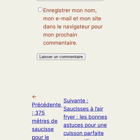
Enregistrer mon nom,
mon e-mail et mon site
dans le navigateur pour
mon prochain
commentaire.
←
Suivante :
Précédente
Saucisses à l’air
:
375
fryer : les bonnes
mètres de
astuces pour une
saucisse
cuisson parfaite
pour le