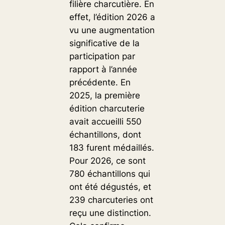
filière charcutière. En
effet, l’édition 2026 a
vu une augmentation
significative de la
participation par
rapport à l’année
précédente. En
2025, la première
édition charcuterie
avait accueilli 550
échantillons, dont
183 furent médaillés.
Pour 2026, ce sont
780 échantillons qui
ont été dégustés, et
239 charcuteries ont
reçu une distinction.