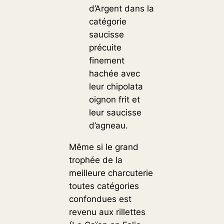
d’Argent dans la
catégorie
saucisse
précuite
finement
hachée avec
leur chipolata
oignon frit et
leur saucisse
d’agneau.
Même si le grand
trophée de la
meilleure charcuterie
toutes catégories
confondues est
revenu aux rillettes