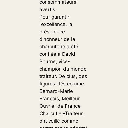
consommateurs
avertis.
Pour garantir
l’excellence, la
présidence
d’honneur de la
charcuterie a été
confiée à David
Bourne, vice-
champion du monde
traiteur. De plus, des
figures clés comme
Bernard-Marie
François, Meilleur
Ouvrier de France
Charcutier-Traiteur,
ont veillé comme