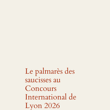
Le palmarès des
saucisses au
Concours
International de
Lyon 2026