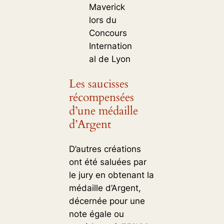
Maverick
lors du
Concours
Internation
al de Lyon
Les saucisses
récompensées
d’une médaille
d’Argent
D’autres créations
ont été saluées par
le jury en obtenant la
médaille d’Argent,
décernée pour une
note égale ou