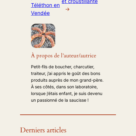
et croustillante
Téléthon en
→
Vendée
À propos de l’auteur/autrice
Petit-fils de boucher, charcutier,
traiteur, j’ai appris le goût des bons
produits auprès de mon grand-père.
À ses côtés, dans son laboratoire,
lorsque j’étais enfant, je suis devenu
un passionné de la saucisse !
Derniers articles