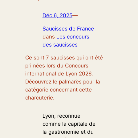
Déc 6, 2025
—
Saucisses de France
dans
Les concours
des saucisses
Ce sont 7 saucisses qui ont été
primées lors du Concours
international de Lyon 2026.
Découvrez le palmarès pour la
catégorie concernant cette
charcuterie.
Lyon, reconnue
comme la capitale de
la gastronomie et du