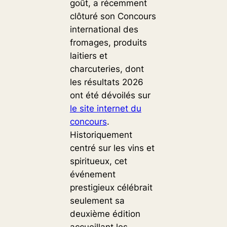
goût, a récemment
clôturé son Concours
international des
fromages, produits
laitiers et
charcuteries, dont
les résultats 2026
ont été dévoilés sur
le site internet du
concours
.
Historiquement
centré sur les vins et
spiritueux, cet
événement
prestigieux célébrait
seulement sa
deuxième édition