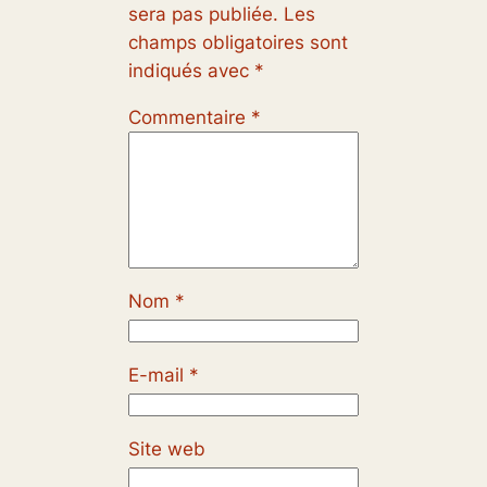
sera pas publiée.
Les
champs obligatoires sont
indiqués avec
*
Commentaire
*
Nom
*
E-mail
*
Site web