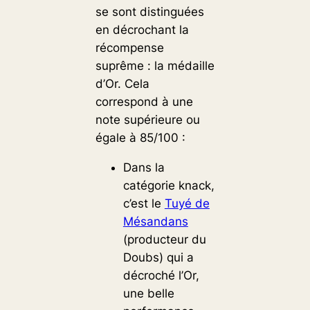
se sont distinguées
en décrochant la
récompense
suprême : la médaille
d’Or. Cela
correspond à une
note supérieure ou
égale à 85/100 :
Dans la
catégorie knack,
c’est le
Tuyé de
Mésandans
(producteur du
Doubs) qui a
décroché l’Or,
une belle