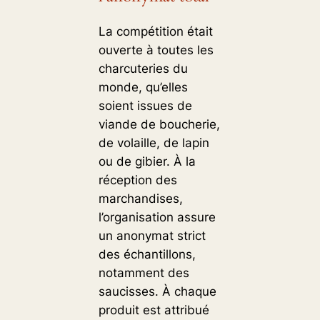
La compétition était
ouverte à toutes les
charcuteries du
monde, qu’elles
soient issues de
viande de boucherie,
de volaille, de lapin
ou de gibier. À la
réception des
marchandises,
l’organisation assure
un anonymat strict
des échantillons,
notamment des
saucisses. À chaque
produit est attribué