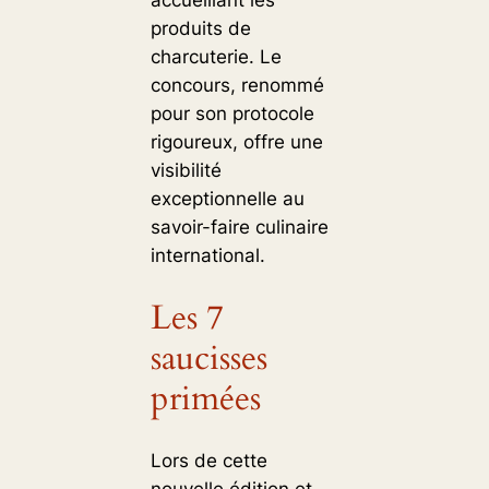
accueillant les
produits de
charcuterie. Le
concours, renommé
pour son protocole
rigoureux, offre une
visibilité
exceptionnelle au
savoir-faire culinaire
international.
Les 7
saucisses
primées
Lors de cette