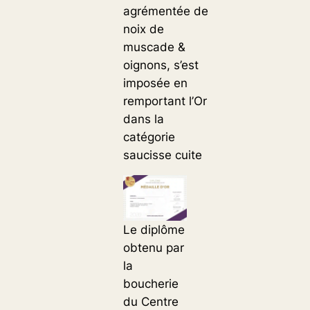
agrémentée de
noix de
muscade &
oignons, s’est
imposée en
remportant l’Or
dans la
catégorie
saucisse cuite
Le diplôme
obtenu par
la
boucherie
du Centre