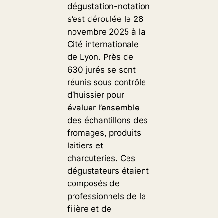
dégustation-notation
s’est déroulée le 28
novembre 2025 à la
Cité internationale
de Lyon. Près de
630 jurés se sont
réunis sous contrôle
d’huissier pour
évaluer l’ensemble
des échantillons des
fromages, produits
laitiers et
charcuteries. Ces
dégustateurs étaient
composés de
professionnels de la
filière et de