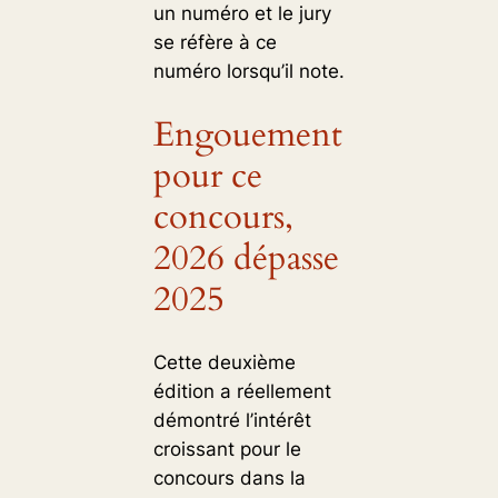
un numéro et le jury
se réfère à ce
numéro lorsqu’il note.
Engouement
pour ce
concours,
2026 dépasse
2025
Cette deuxième
édition a réellement
démontré l’intérêt
croissant pour le
concours dans la