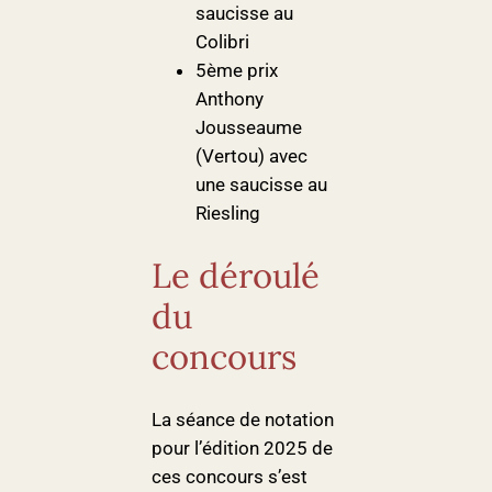
saucisse au
Colibri
5ème prix
Anthony
Jousseaume
(Vertou) avec
une saucisse au
Riesling
Le déroulé
du
concours
La séance de notation
pour l’édition 2025 de
ces concours s’est