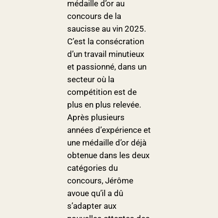
médaille d’or au
concours de la
saucisse au vin 2025.
C’est la consécration
d’un travail minutieux
et passionné, dans un
secteur où la
compétition est de
plus en plus relevée.
Après plusieurs
années d’expérience et
une médaille d’or déjà
obtenue dans les deux
catégories du
concours, Jérôme
avoue qu’il a dû
s’adapter aux