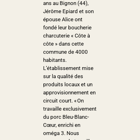
ans au Bignon (44),
Jérôme Epiard et son
épouse Alice ont
fondé leur boucherie
charcuterie « Côte à
côte » dans cette
commune de 4000
habitants.
L’établissement mise
sur la qualité des
produits locaux et un
approvisionnement en
circuit court. « On
travaille exclusivement
du porc Bleu-Blanc-
Cœur, enrichi en
oméga 3. Nous