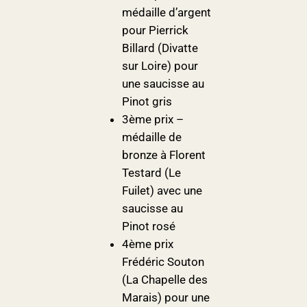
médaille d’argent
pour Pierrick
Billard (Divatte
sur Loire) pour
une saucisse au
Pinot gris
3ème prix –
médaille de
bronze à Florent
Testard (Le
Fuilet) avec une
saucisse au
Pinot rosé
4ème prix
Frédéric Souton
(La Chapelle des
Marais) pour une