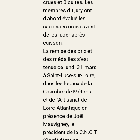
crues et 3 cuites. Les
membres du jury ont
d’abord évalué les
saucisses crues avant
de les juger après
cuisson.
La remise des prix et
des médailles s’est
tenue ce lundi 31 mars
à Saint-Luce-sur-Loire,
dans les locaux de la
Chambre de Métiers
et de l’Artisanat de
Loire-Atlantique en
présence de Joël
Mauvigney, le
président de la C.N.C.T