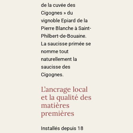
de la cuvée des
Cigognes » du
vignoble Epiard de la
Pierre Blanche à Saint-
Philbert-de-Bouaine.
La saucisse primée se
nomme tout
naturellement la
saucisse des
Cigognes.
L’ancrage local
et la qualité des
matières
premières
Installés depuis 18