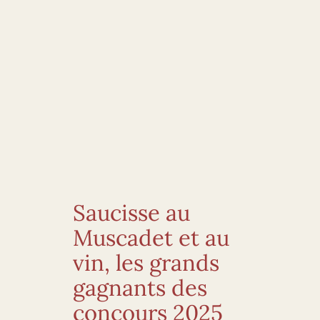
Saucisse au
Muscadet et au
vin, les grands
gagnants des
concours 2025