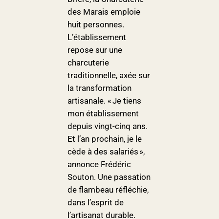
des Marais emploie
huit personnes.
L’établissement
repose sur une
charcuterie
traditionnelle, axée sur
la transformation
artisanale. « Je tiens
mon établissement
depuis vingt-cinq ans.
Et l’an prochain, je le
cède à des salariés »,
annonce Frédéric
Souton. Une passation
de flambeau réfléchie,
dans l’esprit de
l’artisanat durable.