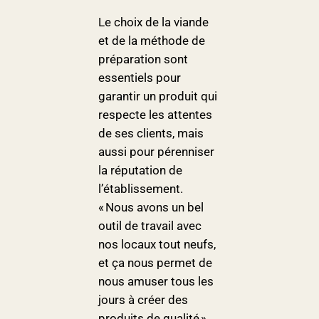
Le choix de la viande
et de la méthode de
préparation sont
essentiels pour
garantir un produit qui
respecte les attentes
de ses clients, mais
aussi pour pérenniser
la réputation de
l’établissement.
« Nous avons un bel
outil de travail avec
nos locaux tout neufs,
et ça nous permet de
nous amuser tous les
jours à créer des
produits de qualité »,