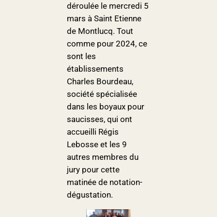
déroulée le mercredi 5
mars à Saint Etienne
de Montlucq. Tout
comme pour 2024, ce
sont les
établissements
Charles Bourdeau,
société spécialisée
dans les boyaux pour
saucisses, qui ont
accueilli Régis
Lebosse et les 9
autres membres du
jury pour cette
matinée de notation-
dégustation.