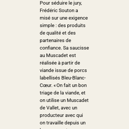
Pour séduire le jury,
Frédéric Souton a
misé sur une exigence
simple : des produits
de qualité et des
partenaires de
confiance. Sa saucisse
au Muscadet est
réalisée à partir de
viande issue de porcs
labellisés Bleu-Blanc-
Cœur. « On fait un bon
triage de la viande, et
on utilise un Muscadet
de Vallet, avec un
producteur avec qui
on travaille depuis un