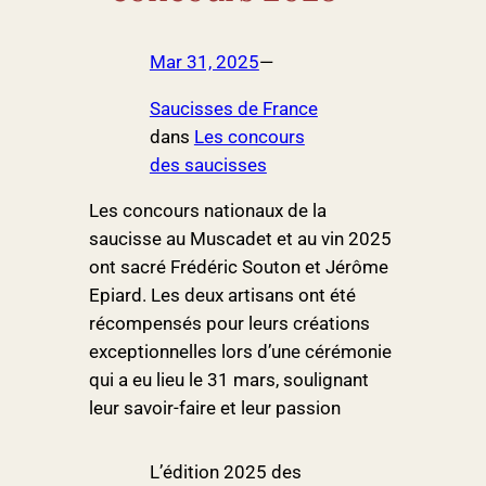
Mar 31, 2025
—
Saucisses de France
dans
Les concours
des saucisses
Les concours nationaux de la
saucisse au Muscadet et au vin 2025
ont sacré Frédéric Souton et Jérôme
Epiard. Les deux artisans ont été
récompensés pour leurs créations
exceptionnelles lors d’une cérémonie
qui a eu lieu le 31 mars, soulignant
leur savoir-faire et leur passion
L’édition 2025 des