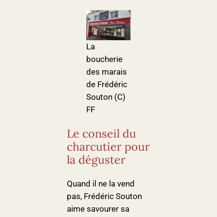
La
boucherie
des marais
de Frédéric
Souton (C)
FF
Le conseil du
charcutier pour
la déguster
Quand il ne la vend
pas, Frédéric Souton
aime savourer sa