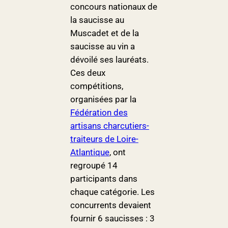
concours nationaux de
la saucisse au
Muscadet et de la
saucisse au vin a
dévoilé ses lauréats.
Ces deux
compétitions,
organisées par la
Fédération des
artisans charcutiers-
traiteurs de Loire-
Atlantique
, ont
regroupé 14
participants dans
chaque catégorie. Les
concurrents devaient
fournir 6 saucisses : 3