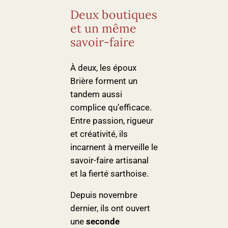
Deux boutiques
et un même
savoir-faire
À deux, les époux
Brière forment un
tandem aussi
complice qu’efficace.
Entre passion, rigueur
et créativité, ils
incarnent à merveille le
savoir-faire artisanal
et la fierté sarthoise.
Depuis novembre
dernier, ils ont ouvert
une
seconde