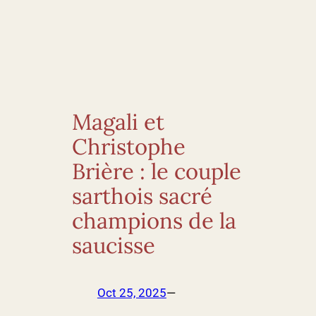
Magali et
Christophe
Brière : le couple
sarthois sacré
champions de la
saucisse
Oct 25, 2025
—