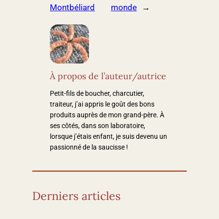
Montbéliard
monde
→
À propos de l’auteur/autrice
Petit-fils de boucher, charcutier,
traiteur, j’ai appris le goût des bons
produits auprès de mon grand-père. À
ses côtés, dans son laboratoire,
lorsque j’étais enfant, je suis devenu un
passionné de la saucisse !
Derniers articles