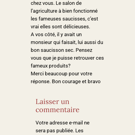
chez vous. Le salon de
l’agriculture à bien fonctionné
les fameuses saucisses, c’est
vrai elles sont délicieuses.
A vos côté, il y avait un
monsieur qui faisait, lui aussi du
bon saucisson sec. Pensez
vous que je puisse retrouver ces
fameux produits?
Merci beaucoup pour votre
réponse. Bon courage et bravo
Laisser un
commentaire
Votre adresse e-mail ne
sera pas publiée.
Les