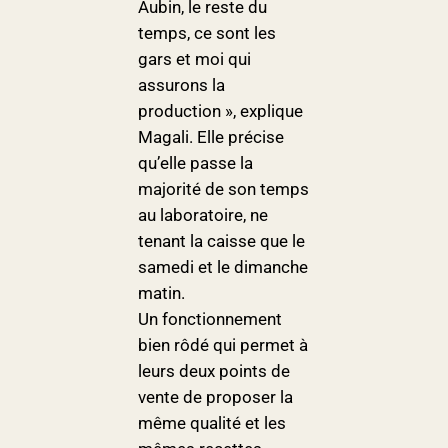
Aubin, le reste du
temps, ce sont les
gars et moi qui
assurons la
production », explique
Magali. Elle précise
qu’elle passe la
majorité de son temps
au laboratoire, ne
tenant la caisse que le
samedi et le dimanche
matin.
Un fonctionnement
bien rôdé qui permet à
leurs deux points de
vente de proposer la
même qualité et les