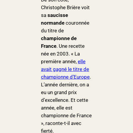
Christophe Brière voit
sa
saucisse
normande
couronnée
du titre de
championne de
France
. Une recette
née en 2003. « La
première année,
elle
avait gagné le titre de
championne d’Europe
.
L’année dernière, on a
eu un grand prix
d’excellence. Et cette
année, elle est
championne de France
», raconte-t-il avec
fierté.