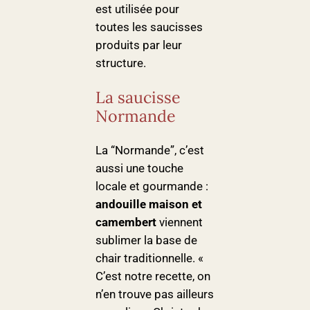
est utilisée pour
toutes les saucisses
produits par leur
structure.
La saucisse
Normande
La “Normande”, c’est
aussi une touche
locale et gourmande :
andouille maison et
camembert
viennent
sublimer la base de
chair traditionnelle. «
C’est notre recette, on
n’en trouve pas ailleurs