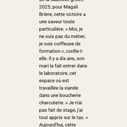
2025, pour Magali
Brière, cette victoire a
une saveur toute
particulière. « Moi, je
ne suis pas du métier,
je suis coiffeuse de
formation », confie-t-
elle. Il y a dix ans, son
mari la fait entrer dans
le laboratoire, cet
espace où est
travaillée la viande
dans une boucherie
charcuterie. « Je n’ai
pas fait de stage, j’ai
tout appris sur le tas. »
Aujourd’hui, cette