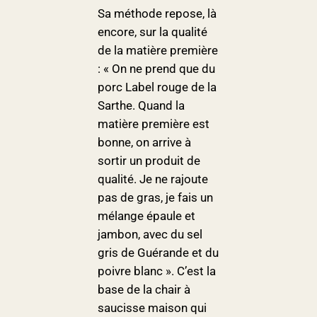
Sa méthode repose, là
encore, sur la qualité
de la matière première
: « On ne prend que du
porc Label rouge de la
Sarthe. Quand la
matière première est
bonne, on arrive à
sortir un produit de
qualité. Je ne rajoute
pas de gras, je fais un
mélange épaule et
jambon, avec du sel
gris de Guérande et du
poivre blanc ». C’est la
base de la chair à
saucisse maison qui