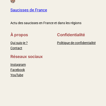
Saucisses de France
Actu des saucisses en France et dans les régions
À propos
Confidentialité
Qui suis-je ?
Politique de confidentialité
Contact
Réseaux sociaux
Instagram
Facebook
YouTube