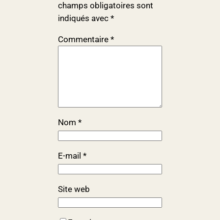
champs obligatoires sont
indiqués avec
*
Commentaire
*
Nom
*
E-mail
*
Site web