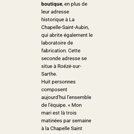
boutique
, en plus de
leur adresse
historique à La
Chapelle-Saint-Aubin,
qui abrite également le
laboratoire de
fabrication. Cette
seconde adresse se
situe à Roëzé-sur-
Sarthe.
Huit personnes
composent
aujourd’hui l’ensemble
de l’équipe. « Mon
mari est là trois
matinées par semaine
à la Chapelle Saint