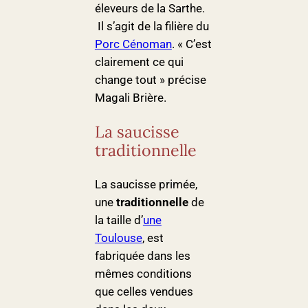
éleveurs de la Sarthe.
Il s’agit de la filière du
Porc Cénoman
. « C’est
clairement ce qui
change tout » précise
Magali Brière.
La saucisse
traditionnelle
La saucisse primée,
une
traditionnelle
de
la taille d’
une
Toulouse
, est
fabriquée dans les
mêmes conditions
que celles vendues