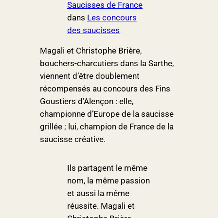
Saucisses de France
dans
Les concours
des saucisses
Magali et Christophe Brière,
bouchers-charcutiers dans la Sarthe,
viennent d’être doublement
récompensés au concours des Fins
Goustiers d’Alençon : elle,
championne d’Europe de la saucisse
grillée ; lui, champion de France de la
saucisse créative.
Ils partagent le même
nom, la même passion
et aussi la même
réussite. Magali et