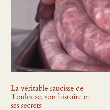
La véritable saucisse de
Toulouse, son histoire et
ses secrets