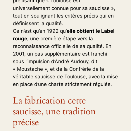
précisant que «
Toulouse est
universellement connue pour sa saucisse
»,
tout en soulignant les critères précis qui en
définissent la qualité.
Ce n’est qu’en 1992 qu’
elle obtient le Label
rouge
, une première étape vers la
reconnaissance officielle de sa qualité. En
2001, un pas supplémentaire est franchi
sous l’impulsion d’André Audouy, dit
« Moustache », et de la Confrérie de la
véritable saucisse de Toulouse, avec la mise
en place d’une charte strictement régulée.
La fabrication cette
saucisse, une tradition
précise