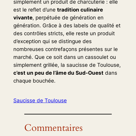
simplement un produit de charcuterie : elle
est le reflet d’une
tradition culinaire
vivante
, perpétuée de génération en
génération. Grâce à des labels de qualité et
des contrôles stricts, elle reste un produit
d’exception qui se distingue des
nombreuses contrefaçons présentes sur le
marché. Que ce soit dans un cassoulet ou
simplement grillée, la saucisse de Toulouse,
c’est un peu de l’âme du Sud-Ouest
dans
chaque bouchée.
Saucisse de Toulouse
Commentaires