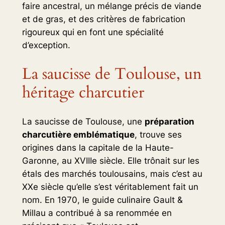
faire ancestral, un mélange précis de viande
et de gras, et des critères de fabrication
rigoureux qui en font une spécialité
d’exception.
La saucisse de Toulouse, un
héritage charcutier
La saucisse de Toulouse, une
préparation
charcutière emblématique
, trouve ses
origines dans la capitale de la Haute-
Garonne, au XVIIIe siècle. Elle trônait sur les
étals des marchés toulousains, mais c’est au
XXe siècle qu’elle s’est véritablement fait un
nom. En 1970, le guide culinaire
Gault &
Millau
a contribué à sa renommée en