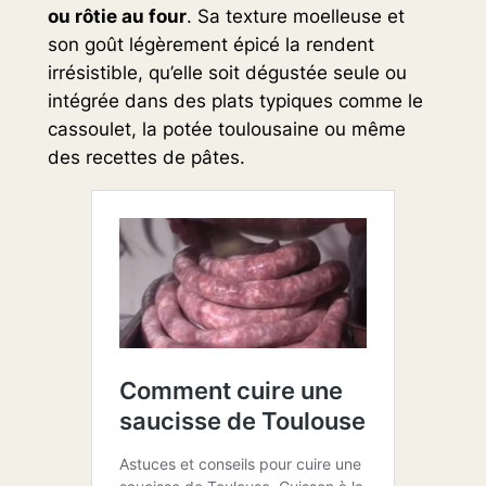
ou rôtie au four
. Sa texture moelleuse et
son goût légèrement épicé la rendent
irrésistible, qu’elle soit dégustée seule ou
intégrée dans des plats typiques comme le
cassoulet, la potée toulousaine ou même
des recettes de pâtes.