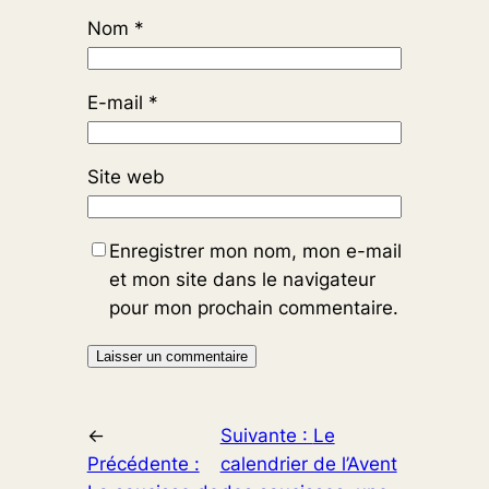
Nom
*
E-mail
*
Site web
Enregistrer mon nom, mon e-mail
et mon site dans le navigateur
pour mon prochain commentaire.
←
Suivante :
Le
Précédente :
calendrier de l’Avent