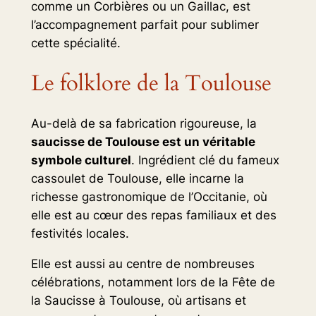
comme un Corbières ou un Gaillac, est
l’accompagnement parfait pour sublimer
cette spécialité.
Le folklore de la Toulouse
Au-delà de sa fabrication rigoureuse, la
saucisse de Toulouse est un véritable
symbole culturel
. Ingrédient clé du fameux
cassoulet de Toulouse, elle incarne la
richesse gastronomique de l’Occitanie, où
elle est au cœur des repas familiaux et des
festivités locales.
Elle est aussi au centre de nombreuses
célébrations, notamment lors de la Fête de
la Saucisse à Toulouse, où artisans et