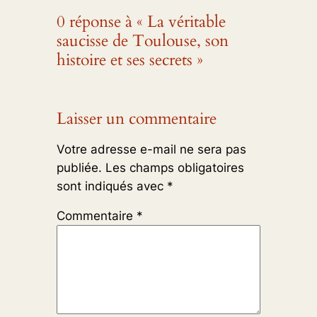
0 réponse à « La véritable
saucisse de Toulouse, son
histoire et ses secrets »
Laisser un commentaire
Votre adresse e-mail ne sera pas
publiée.
Les champs obligatoires
sont indiqués avec
*
Commentaire
*