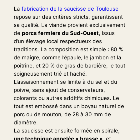
La
fabrication de la saucisse de Toulouse
repose sur des critères stricts, garantissant
sa qualité. La viande provient exclusivement
de
porcs fermiers du Sud-Ouest
, issus
d’un élevage local respectueux des
traditions. La composition est simple : 80 %
de maigre, comme l’épaule, le jambon et la
poitrine, et 20 % de gras de bardière, le tout
soigneusement trié et haché.
L’assaisonnement se limite à du sel et du
poivre, sans ajout de conservateurs,
colorants ou autres additifs chimiques. Le
tout est embossé dans un boyau naturel de
porc ou de mouton, de 28 à 30 mm de
diamètre.
La saucisse est ensuite formée en spirale,
une technique appelée « brasse »
, et