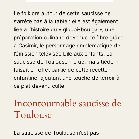
Le folklore autour de cette saucisse ne
s’arrête pas à la table : elle est également
liée à l’histoire du « gloubi-boulga », une
préparation culinaire devenue célèbre grâce
à Casimir, le personnage emblématique de
l’émission télévisée
L’île aux enfants
. La
saucisse de Toulouse « crue, mais tiède »
faisait en effet partie de cette recette
enfantine, ajoutant une touche de terroir à
ce plat devenu culte.
Incontournable saucisse de
Toulouse
La saucisse de Toulouse n’est pas