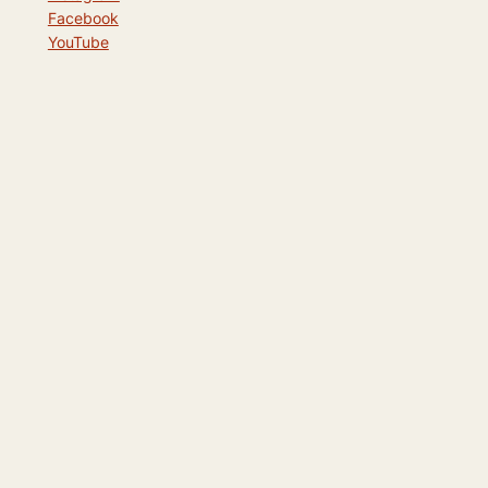
Facebook
YouTube