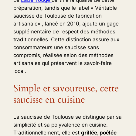
préparation, tandis que le label «
Véritable
saucisse de Toulouse de fabrication
artisanale
« , lancé en 2010, ajoute un gage
supplémentaire de respect des méthodes
traditionnelles. Cette distinction assure aux
consommateurs une saucisse sans
compromis, réalisée selon des méthodes
artisanales qui préservent le savoir-faire
local.
Simple et savoureuse, cette
saucisse en cuisine
La saucisse de Toulouse se distingue par sa
simplicité et sa polyvalence en cuisine.
Traditionnellement, elle est
grillée, poêlée