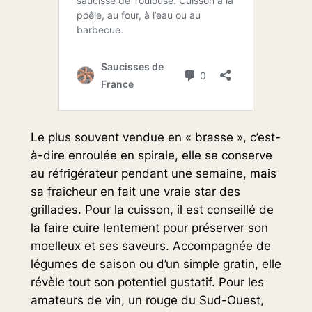
Le plus souvent vendue en « brasse », c’est-
à-dire enroulée en spirale, elle se conserve
au réfrigérateur pendant une semaine, mais
sa fraîcheur en fait une vraie star des
grillades. Pour la cuisson, il est conseillé de
la faire cuire lentement pour préserver son
moelleux et ses saveurs. Accompagnée de
légumes de saison ou d’un simple gratin, elle
révèle tout son potentiel gustatif. Pour les
amateurs de vin, un rouge du Sud-Ouest,