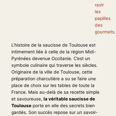
ravir
les
papilles
des
gourmets.
L’histoire de la saucisse de Toulouse est
intimement liée à celle de la région Midi-
Pyrénées devenue Occitanie. C’est un
symbole culinaire qui traverse les siècles.
Originaire de la ville de Toulouse, cette
préparation charcutière a su se faire une
place de choix sur les tables de toute la
France. Mais au-delà de sa recette simple
et savoureuse,
la véritable saucisse de
Toulouse
porte en elle des secrets bien
gardés. Son succès repose sur un savoir-